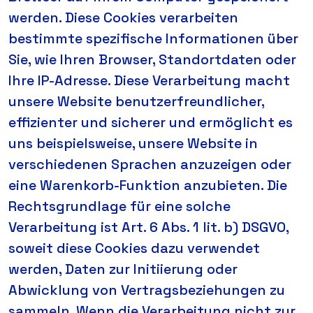
werden. Diese Cookies verarbeiten
bestimmte spezifische Informationen über
Sie, wie Ihren Browser, Standortdaten oder
Ihre IP-Adresse. Diese Verarbeitung macht
unsere Website benutzerfreundlicher,
effizienter und sicherer und ermöglicht es
uns beispielsweise, unsere Website in
verschiedenen Sprachen anzuzeigen oder
eine Warenkorb-Funktion anzubieten. Die
Rechtsgrundlage für eine solche
Verarbeitung ist Art. 6 Abs. 1 lit. b) DSGVO,
soweit diese Cookies dazu verwendet
werden, Daten zur Initiierung oder
Abwicklung von Vertragsbeziehungen zu
sammeln. Wenn die Verarbeitung nicht zur