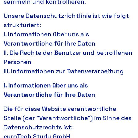
sammeln und kontrollieren.
Unsere Datenschutzrichtlinie ist wie folgt
strukturiert:
I. Informationen über uns als
Verantwortliche für Ihre Daten
II. Die Rechte der Benutzer und betroffenen
Personen
III. Informationen zur Datenverarbeitung
I. Informationen über uns als
Verantwortliche für Ihre Daten
Die für diese Website verantwortliche
Stelle (der "Verantwortliche") im Sinne des
Datenschutzrechts ist:
euroTech Study GmbH