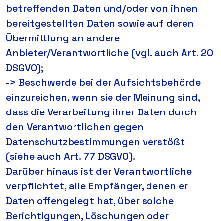
betreffenden Daten und/oder von ihnen
bereitgestellten Daten sowie auf deren
Übermittlung an andere
Anbieter/Verantwortliche (vgl. auch Art. 20
DSGVO);
-> Beschwerde bei der Aufsichtsbehörde
einzureichen, wenn sie der Meinung sind,
dass die Verarbeitung ihrer Daten durch
den Verantwortlichen gegen
Datenschutzbestimmungen verstößt
(siehe auch Art. 77 DSGVO).
Darüber hinaus ist der Verantwortliche
verpflichtet, alle Empfänger, denen er
Daten offengelegt hat, über solche
Berichtigungen, Löschungen oder