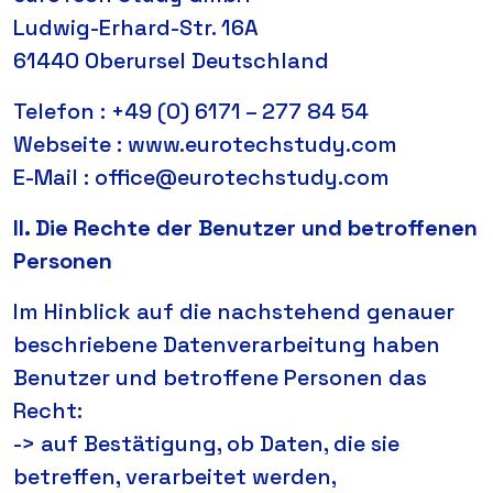
Ludwig-Erhard-Str. 16A
61440 Oberursel Deutschland
Telefon : +49 (0) 6171 – 277 84 54
Webseite : www.eurotechstudy.com
E-Mail : office@eurotechstudy.com
II. Die Rechte der Benutzer und betroffenen
Personen
Im Hinblick auf die nachstehend genauer
beschriebene Datenverarbeitung haben
Benutzer und betroffene Personen das
Recht:
-> auf Bestätigung, ob Daten, die sie
betreffen, verarbeitet werden,