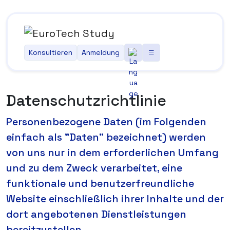
Konsultieren
Anmeldung
Datenschutzrichtlinie
Personenbezogene Daten (im Folgenden
einfach als "Daten" bezeichnet) werden
von uns nur in dem erforderlichen Umfang
und zu dem Zweck verarbeitet, eine
funktionale und benutzerfreundliche
Website einschließlich ihrer Inhalte und der
dort angebotenen Dienstleistungen
bereitzustellen.