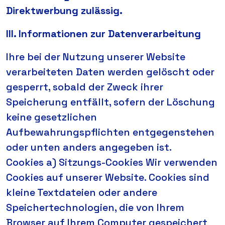
Direktwerbung zulässig.
III. Informationen zur Datenverarbeitung
Ihre bei der Nutzung unserer Website
verarbeiteten Daten werden gelöscht oder
gesperrt, sobald der Zweck ihrer
Speicherung entfällt, sofern der Löschung
keine gesetzlichen
Aufbewahrungspflichten entgegenstehen
oder unten anders angegeben ist.
Cookies a) Sitzungs-Cookies Wir verwenden
Cookies auf unserer Website. Cookies sind
kleine Textdateien oder andere
Speichertechnologien, die von Ihrem
Browser auf Ihrem Computer gespeichert