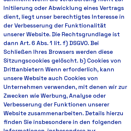
Initiierung oder Abwicklung eines Vertrags
dient, liegt unser berechtigtes Interesse in
der Verbesserung der Funktionalität
unserer Website. Die Rechtsgrundlage ist
dann Art. 6 Abs. 1 lit. f) DSGVO. Bei
Schließen Ihres Browsers werden diese
Sitzungscookies gelöscht. b) Cookies von
Drittanbietern Wenn erforderlich, kann
unsere Website auch Cookies von
Unternehmen verwenden, mit denen wir zur
Zwecken wie Werbung, Analyse oder
Verbesserung der Funktionen unserer
Website zusammenarbeiten. Details hierzu
finden Sie insbesondere in den folgenden
Informationen, insbesondere zur