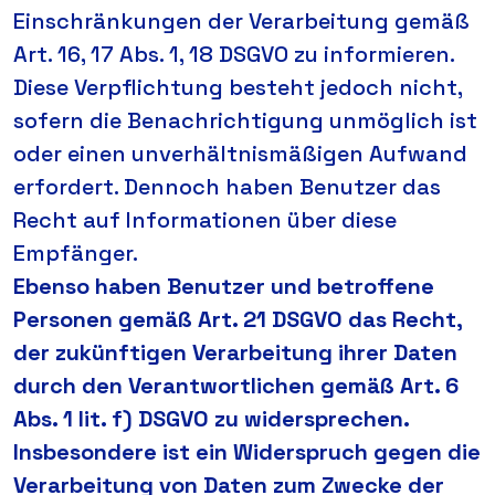
Einschränkungen der Verarbeitung gemäß
Art. 16, 17 Abs. 1, 18 DSGVO zu informieren.
Diese Verpflichtung besteht jedoch nicht,
sofern die Benachrichtigung unmöglich ist
oder einen unverhältnismäßigen Aufwand
erfordert. Dennoch haben Benutzer das
Recht auf Informationen über diese
Empfänger.
Ebenso haben Benutzer und betroffene
Personen gemäß Art. 21 DSGVO das Recht,
der zukünftigen Verarbeitung ihrer Daten
durch den Verantwortlichen gemäß Art. 6
Abs. 1 lit. f) DSGVO zu widersprechen.
Insbesondere ist ein Widerspruch gegen die
Verarbeitung von Daten zum Zwecke der