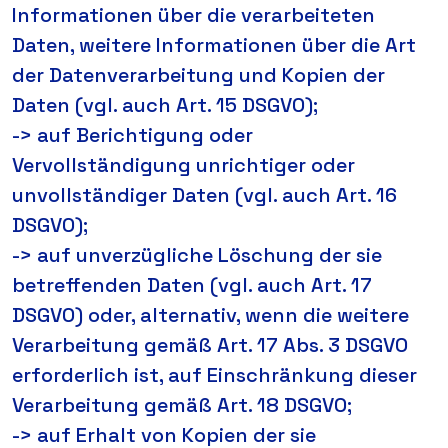
Informationen über die verarbeiteten
Daten, weitere Informationen über die Art
der Datenverarbeitung und Kopien der
Daten (vgl. auch Art. 15 DSGVO);
-> auf Berichtigung oder
Vervollständigung unrichtiger oder
unvollständiger Daten (vgl. auch Art. 16
DSGVO);
-> auf unverzügliche Löschung der sie
betreffenden Daten (vgl. auch Art. 17
DSGVO) oder, alternativ, wenn die weitere
Verarbeitung gemäß Art. 17 Abs. 3 DSGVO
erforderlich ist, auf Einschränkung dieser
Verarbeitung gemäß Art. 18 DSGVO;
-> auf Erhalt von Kopien der sie