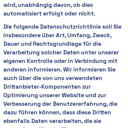
wird, unabhängig davon, ob dies
automatisiert erfolgt oder nicht.
Die folgende Datenschutzrichtlinie soll Sie
insbesondere über Art, Umfang, Zweck,
Dauer und Rechtsgrundlage für die
Verarbeitung solcher Daten unter unserer
eigenen Kontrolle oder in Verbindung mit
anderen informieren. Wir informieren Sie
auch über die von uns verwendeten
Drittanbieter-Komponenten zur
Optimierung unserer Website und zur
Verbesserung der Benutzererfahrung, die
dazu führen können, dass diese Dritten
ebenfalls Daten verarbeiten, die sie