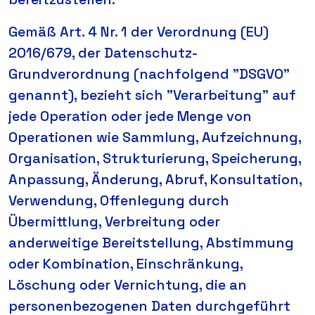
Gemäß Art. 4 Nr. 1 der Verordnung (EU)
2016/679, der Datenschutz-
Grundverordnung (nachfolgend "DSGVO"
genannt), bezieht sich "Verarbeitung" auf
jede Operation oder jede Menge von
Operationen wie Sammlung, Aufzeichnung,
Organisation, Strukturierung, Speicherung,
Anpassung, Änderung, Abruf, Konsultation,
Verwendung, Offenlegung durch
Übermittlung, Verbreitung oder
anderweitige Bereitstellung, Abstimmung
oder Kombination, Einschränkung,
Löschung oder Vernichtung, die an
personenbezogenen Daten durchgeführt