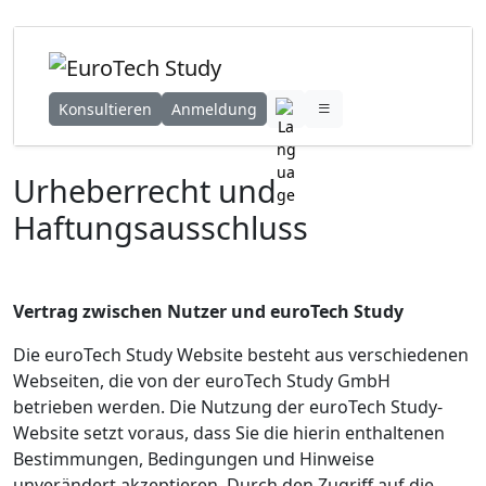
Konsultieren
Anmeldung
Urheberrecht und
Haftungsausschluss
Vertrag zwischen Nutzer und euroTech Study
Die euroTech Study Website besteht aus verschiedenen
Webseiten, die von der euroTech Study GmbH
betrieben werden. Die Nutzung der euroTech Study-
Website setzt voraus, dass Sie die hierin enthaltenen
Bestimmungen, Bedingungen und Hinweise
unverändert akzeptieren. Durch den Zugriff auf die