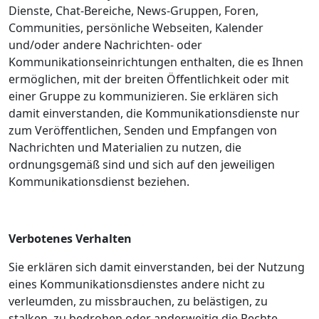
Dienste, Chat-Bereiche, News-Gruppen, Foren,
Communities, persönliche Webseiten, Kalender
und/oder andere Nachrichten- oder
Kommunikationseinrichtungen enthalten, die es Ihnen
ermöglichen, mit der breiten Öffentlichkeit oder mit
einer Gruppe zu kommunizieren. Sie erklären sich
damit einverstanden, die Kommunikationsdienste nur
zum Veröffentlichen, Senden und Empfangen von
Nachrichten und Materialien zu nutzen, die
ordnungsgemäß sind und sich auf den jeweiligen
Kommunikationsdienst beziehen.
Verbotenes Verhalten
Sie erklären sich damit einverstanden, bei der Nutzung
eines Kommunikationsdienstes andere nicht zu
verleumden, zu missbrauchen, zu belästigen, zu
stalken, zu bedrohen oder anderweitig die Rechte