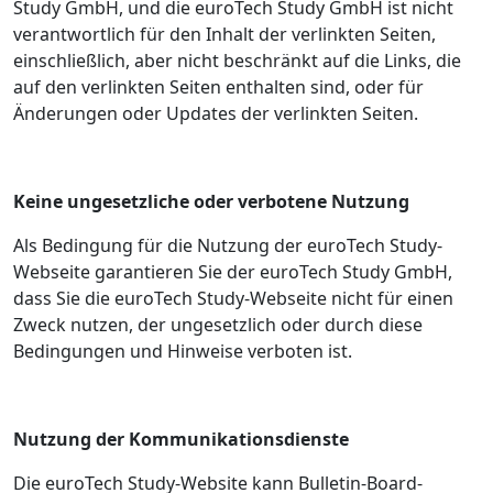
Study GmbH, und die euroTech Study GmbH ist nicht
verantwortlich für den Inhalt der verlinkten Seiten,
einschließlich, aber nicht beschränkt auf die Links, die
auf den verlinkten Seiten enthalten sind, oder für
Änderungen oder Updates der verlinkten Seiten.
Keine ungesetzliche oder verbotene Nutzung
Als Bedingung für die Nutzung der euroTech Study-
Webseite garantieren Sie der euroTech Study GmbH,
dass Sie die euroTech Study-Webseite nicht für einen
Zweck nutzen, der ungesetzlich oder durch diese
Bedingungen und Hinweise verboten ist.
Nutzung der Kommunikationsdienste
Die euroTech Study-Website kann Bulletin-Board-