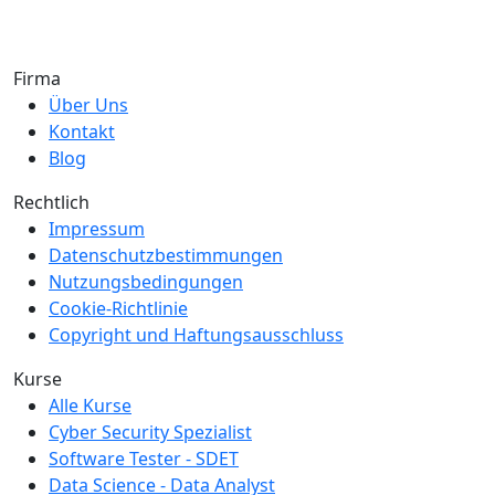
Firma
Über Uns
Kontakt
Blog
Rechtlich
Impressum
Datenschutzbestimmungen
Nutzungsbedingungen
Cookie-Richtlinie
Copyright und Haftungsausschluss
Kurse
Alle Kurse
Cyber Security Spezialist
Software Tester - SDET
Data Science - Data Analyst