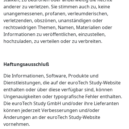
anderer zu verletzen. Sie stimmen auch zu, keine
unangemessenen, profanen, verleumderischen,
verletzenden, obszönen, unanständigen oder
rechtswidrigen Themen, Namen, Materialien oder
Informationen zu veröffentlichen, einzustellen,
hochzuladen, zu verteilen oder zu verbreiten.
Haftungsausschluß
Die Informationen, Software, Produkte und
Dienstleistungen, die auf der euroTech Study-Website
enthalten oder über diese verfügbar sind, können
Ungenauigkeiten oder typografische Fehler enthalten.
Die euroTech Study GmbH und/oder ihre Lieferanten
können jederzeit Verbesserungen und/oder
Änderungen an der euroTech Study-Website
vornehmen.