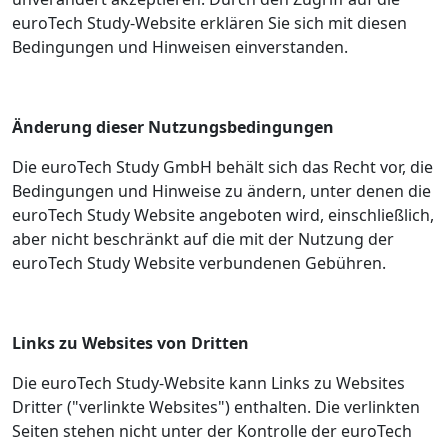
euroTech Study-Website erklären Sie sich mit diesen
Bedingungen und Hinweisen einverstanden.
Änderung dieser Nutzungsbedingungen
Die euroTech Study GmbH behält sich das Recht vor, die
Bedingungen und Hinweise zu ändern, unter denen die
euroTech Study Website angeboten wird, einschließlich,
aber nicht beschränkt auf die mit der Nutzung der
euroTech Study Website verbundenen Gebühren.
Links zu Websites von Dritten
Die euroTech Study-Website kann Links zu Websites
Dritter ("verlinkte Websites") enthalten. Die verlinkten
Seiten stehen nicht unter der Kontrolle der euroTech