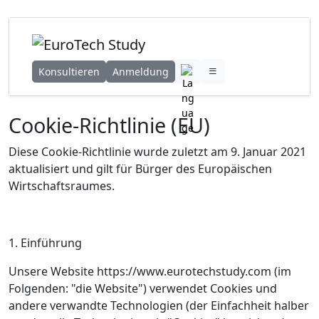
Konsultieren
Anmeldung
Cookie-Richtlinie (EU)
Diese Cookie-Richtlinie wurde zuletzt am 9. Januar 2021
aktualisiert und gilt für Bürger des Europäischen
Wirtschaftsraumes.
1. Einführung
Unsere Website https://www.eurotechstudy.com (im
Folgenden: "die Website") verwendet Cookies und
andere verwandte Technologien (der Einfachheit halber