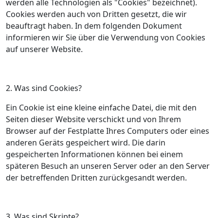
werden alle Technologien als "Cookies" bezeichnet).
Cookies werden auch von Dritten gesetzt, die wir
beauftragt haben. In dem folgenden Dokument
informieren wir Sie über die Verwendung von Cookies
auf unserer Website.
2. Was sind Cookies?
Ein Cookie ist eine kleine einfache Datei, die mit den
Seiten dieser Website verschickt und von Ihrem
Browser auf der Festplatte Ihres Computers oder eines
anderen Geräts gespeichert wird. Die darin
gespeicherten Informationen können bei einem
späteren Besuch an unseren Server oder an den Server
der betreffenden Dritten zurückgesandt werden.
3. Was sind Skripte?