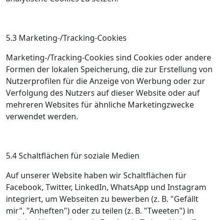
5.3 Marketing-/Tracking-Cookies
Marketing-/Tracking-Cookies sind Cookies oder andere
Formen der lokalen Speicherung, die zur Erstellung von
Nutzerprofilen für die Anzeige von Werbung oder zur
Verfolgung des Nutzers auf dieser Website oder auf
mehreren Websites für ähnliche Marketingzwecke
verwendet werden.
5.4 Schaltflächen für soziale Medien
Auf unserer Website haben wir Schaltflächen für
Facebook, Twitter, LinkedIn, WhatsApp und Instagram
integriert, um Webseiten zu bewerben (z. B. "Gefällt
mir", "Anheften") oder zu teilen (z. B. "Tweeten") in