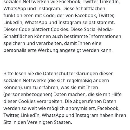
sozialen Netzwerken wie Facebook, Twitter, LinkedIn,
WhatsApp und Instagram. Diese Schaltflächen
funktionieren mit Code, der von Facebook, Twitter,
LinkedIn, WhatsApp und Instagram selbst stammt.
Dieser Code platziert Cookies. Diese Social-Media-
Schaltflächen können auch bestimmte Informationen
speichern und verarbeiten, damit Ihnen eine
personalisierte Werbung angezeigt werden kann.
Bitte lesen Sie die Datenschutzerklärungen dieser
sozialen Netzwerke (die sich regelmäßig ändern
können), um zu erfahren, was sie mit Ihren
(personenbezogenen) Daten machen, die sie mit Hilfe
dieser Cookies verarbeiten. Die abgerufenen Daten
werden so weit wie möglich anonymisiert. Facebook,
Twitter, LinkedIn, WhatsApp und Instagram haben ihren
Sitz in den Vereinigten Staaten.