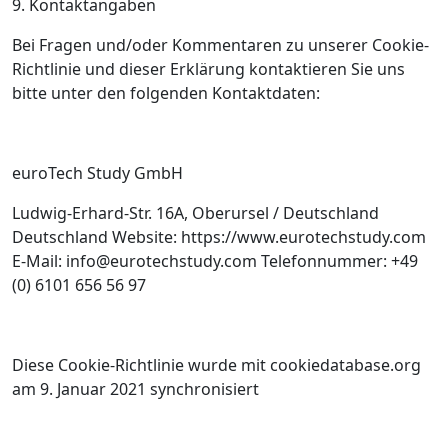
9. Kontaktangaben
Bei Fragen und/oder Kommentaren zu unserer Cookie-
Richtlinie und dieser Erklärung kontaktieren Sie uns
bitte unter den folgenden Kontaktdaten:
euroTech Study GmbH
Ludwig-Erhard-Str. 16A, Oberursel / Deutschland
Deutschland Website: https://www.eurotechstudy.com
E-Mail: info@eurotechstudy.com Telefonnummer: +49
(0) 6101 656 56 97
Diese Cookie-Richtlinie wurde mit cookiedatabase.org
am 9. Januar 2021 synchronisiert