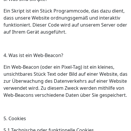
Ein Skript ist ein Stück Programmcode, das dazu dient,
dass unsere Website ordnungsgemäß und interaktiv
funktioniert. Dieser Code wird auf unserem Server oder
auf Ihrem Gerät ausgeführt.
4. Was ist ein Web-Beacon?
Ein Web-Beacon (oder ein Pixel-Tag) ist ein kleines,
unsichtbares Stück Text oder Bild auf einer Website, das
zur Überwachung des Datenverkehrs auf einer Website
verwendet wird. Zu diesem Zweck werden mithilfe von
Web-Beacons verschiedene Daten über Sie gespeichert.
5. Cookies
5.1 Technische oder funktionelle Cookies