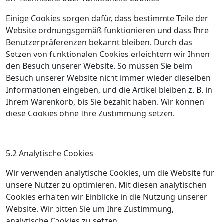
Einige Cookies sorgen dafür, dass bestimmte Teile der
Website ordnungsgemäß funktionieren und dass Ihre
Benutzerpräferenzen bekannt bleiben. Durch das
Setzen von funktionalen Cookies erleichtern wir Ihnen
den Besuch unserer Website. So müssen Sie beim
Besuch unserer Website nicht immer wieder dieselben
Informationen eingeben, und die Artikel bleiben z. B. in
Ihrem Warenkorb, bis Sie bezahlt haben. Wir können
diese Cookies ohne Ihre Zustimmung setzen.
5.2 Analytische Cookies
Wir verwenden analytische Cookies, um die Website für
unsere Nutzer zu optimieren. Mit diesen analytischen
Cookies erhalten wir Einblicke in die Nutzung unserer
Website. Wir bitten Sie um Ihre Zustimmung,
analytische Cookies zu setzen.