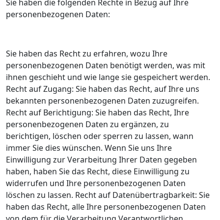
Sie haben die folgenden Rechte in Bezug auf Ihre
personenbezogenen Daten:
Sie haben das Recht zu erfahren, wozu Ihre
personenbezogenen Daten benötigt werden, was mit
ihnen geschieht und wie lange sie gespeichert werden.
Recht auf Zugang: Sie haben das Recht, auf Ihre uns
bekannten personenbezogenen Daten zuzugreifen.
Recht auf Berichtigung: Sie haben das Recht, Ihre
personenbezogenen Daten zu ergänzen, zu
berichtigen, löschen oder sperren zu lassen, wann
immer Sie dies wünschen. Wenn Sie uns Ihre
Einwilligung zur Verarbeitung Ihrer Daten gegeben
haben, haben Sie das Recht, diese Einwilligung zu
widerrufen und Ihre personenbezogenen Daten
löschen zu lassen. Recht auf Datenübertragbarkeit: Sie
haben das Recht, alle Ihre personenbezogenen Daten
von dem für die Verarbeitung Verantwortlichen