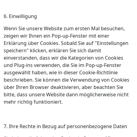
6. Einwilligung
Wenn Sie unsere Website zum ersten Mal besuchen,
zeigen wir Ihnen ein Pop-up-Fenster mit einer
Erklärung über Cookies. Sobald Sie auf "Einstellungen
speichern" klicken, erklären Sie sich damit
einverstanden, dass wir die Kategorien von Cookies
und Plug-ins verwenden, die Sie im Pop-up-Fenster
ausgewählt haben, wie in dieser Cookie-Richtlinie
beschrieben. Sie können die Verwendung von Cookies
über Ihren Browser deaktivieren, aber beachten Sie
bitte, dass unsere Website dann möglicherweise nicht
mehr richtig funktioniert.
7. Ihre Rechte in Bezug auf personenbezogene Daten