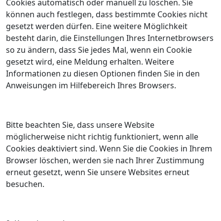
Cookies automatisch oder manuell zu löschen. Sie
können auch festlegen, dass bestimmte Cookies nicht
gesetzt werden dürfen. Eine weitere Möglichkeit
besteht darin, die Einstellungen Ihres Internetbrowsers
so zu ändern, dass Sie jedes Mal, wenn ein Cookie
gesetzt wird, eine Meldung erhalten. Weitere
Informationen zu diesen Optionen finden Sie in den
Anweisungen im Hilfebereich Ihres Browsers.
Bitte beachten Sie, dass unsere Website
möglicherweise nicht richtig funktioniert, wenn alle
Cookies deaktiviert sind. Wenn Sie die Cookies in Ihrem
Browser löschen, werden sie nach Ihrer Zustimmung
erneut gesetzt, wenn Sie unsere Websites erneut
besuchen.