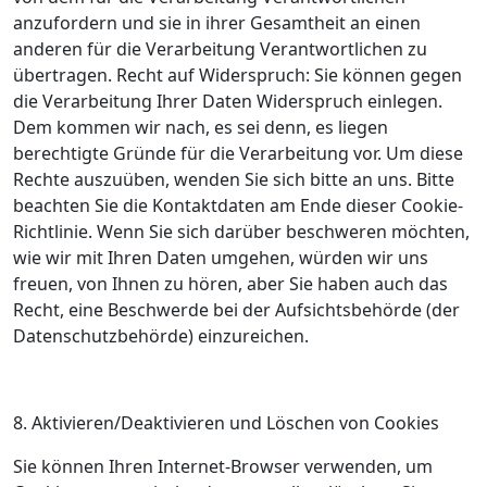
anzufordern und sie in ihrer Gesamtheit an einen
anderen für die Verarbeitung Verantwortlichen zu
übertragen. Recht auf Widerspruch: Sie können gegen
die Verarbeitung Ihrer Daten Widerspruch einlegen.
Dem kommen wir nach, es sei denn, es liegen
berechtigte Gründe für die Verarbeitung vor. Um diese
Rechte auszuüben, wenden Sie sich bitte an uns. Bitte
beachten Sie die Kontaktdaten am Ende dieser Cookie-
Richtlinie. Wenn Sie sich darüber beschweren möchten,
wie wir mit Ihren Daten umgehen, würden wir uns
freuen, von Ihnen zu hören, aber Sie haben auch das
Recht, eine Beschwerde bei der Aufsichtsbehörde (der
Datenschutzbehörde) einzureichen.
8. Aktivieren/Deaktivieren und Löschen von Cookies
Sie können Ihren Internet-Browser verwenden, um