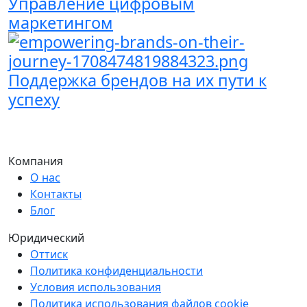
Управление цифровым
маркетингом
Поддержка брендов на их пути к
успеху
Компания
О нас
Контакты
Блог
Юридический
Оттиск
Политика конфиденциальности
Условия использования
Политика использования файлов cookie