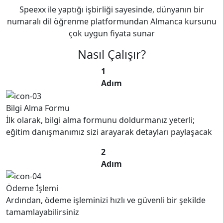
Speexx ile yaptığı işbirliği sayesinde, dünyanın bir
numaralı dil öğrenme platformundan Almanca kursunu
çok uygun fiyata sunar
Nasıl Çalışır?
1
Adım
Bilgi Alma Formu
İlk olarak, bilgi alma formunu doldurmanız yeterli;
eğitim danışmanımız sizi arayarak detayları paylaşacak
2
Adım
Ödeme İşlemi
Ardından, ödeme işleminizi hızlı ve güvenli bir şekilde
tamamlayabilirsiniz