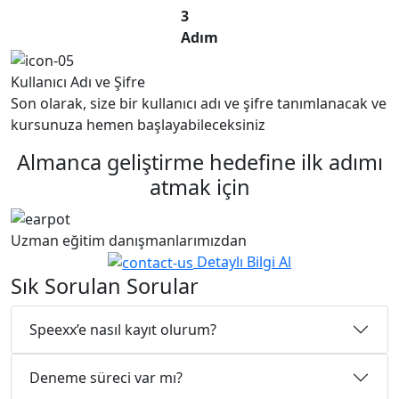
3
Adım
Kullanıcı Adı ve Şifre
Son olarak, size bir kullanıcı adı ve şifre tanımlanacak ve
kursunuza hemen başlayabileceksiniz
Almanca geliştirme hedefine ilk adımı
atmak için
Uzman eğitim danışmanlarımızdan
Detaylı Bilgi Al
Sık Sorulan Sorular
Speexx’e nasıl kayıt olurum?
Deneme süreci var mı?