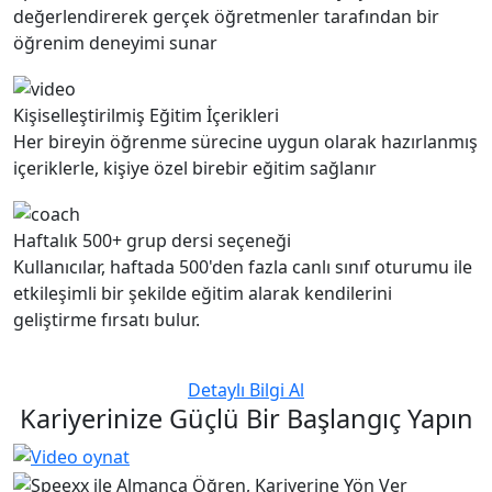
değerlendirerek gerçek öğretmenler tarafından bir
öğrenim deneyimi sunar
Kişiselleştirilmiş Eğitim İçerikleri
Her bireyin öğrenme sürecine uygun olarak hazırlanmış
içeriklerle, kişiye özel birebir eğitim sağlanır
Haftalık 500+ grup dersi seçeneği
Kullanıcılar, haftada 500'den fazla canlı sınıf oturumu ile
etkileşimli bir şekilde eğitim alarak kendilerini
geliştirme fırsatı bulur.
Detaylı Bilgi Al
Kariyerinize Güçlü Bir Başlangıç Yapın