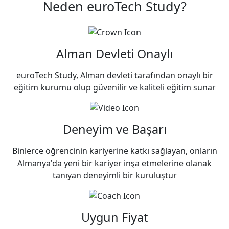
Neden euroTech Study?
Alman Devleti Onaylı
euroTech Study, Alman devleti tarafından onaylı bir
eğitim kurumu olup güvenilir ve kaliteli eğitim sunar
Deneyim ve Başarı
Binlerce öğrencinin kariyerine katkı sağlayan, onların
Almanya'da yeni bir kariyer inşa etmelerine olanak
tanıyan deneyimli bir kuruluştur
Uygun Fiyat