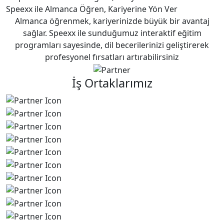
Speexx ile Almanca Öğren, Kariyerine Yön Ver
Almanca öğrenmek, kariyerinizde büyük bir avantaj
sağlar. Speexx ile sunduğumuz interaktif eğitim
programları sayesinde, dil becerilerinizi geliştirerek
profesyonel fırsatları artırabilirsiniz
İş Ortaklarımız