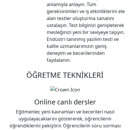
anlamıyla anlayın. Tüm
gereksinimleri ve iş etkinliklerini ele
alan testler oluşturma sanatını
ustalaşın. Test bilginizi genişleterek
mesleğinizi yeni bir seviyeye taşıyın.
Endüstri tanınmış yazılım testi ve
kalite uzmanlarımızın geniş
deneyim ve becerilerinden
faydalanın.
ÖĞRETME TEKNİKLERİ
Online canlı dersler
Eğitmenler, yeni kavramları ve becerileri nasıl
uygulayacaklarını göstererek, öğrencilerin
öğrendiklerini pekiştirir. Öğrencilerin soru sorması