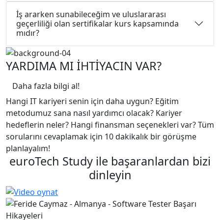
İş ararken sunabileceğim ve uluslararası
geçerliliği olan sertifikalar kurs kapsamında
mıdır?
YARDIMA MI İHTİYACIN VAR?
Daha fazla bilgi al!
Hangi IT kariyeri senin için daha uygun? Eğitim
metodumuz sana nasıl yardımcı olacak? Kariyer
hedeflerin neler? Hangi finansman seçenekleri var? Tüm
sorularını cevaplamak için 10 dakikalık bir görüşme
planlayalım!
euroTech Study ile başaranlardan bizi
dinleyin