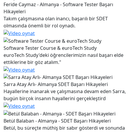
Feride Caymaz - Almanya - Software Tester Başarı
Hikayeleri
Takım çalışmasına olan inancı, başarılı bir SDET
olmasında önemli bir rol oynadı.
Software Tester Course & euroTech Study
euroTech Study'deki öğrencilerimizin nasıl başarı elde
ettiklerine bir göz atalım."
Sarra Atay Arlı- Almanya SDET Başarı Hikayeleri
Hayallerine inanarak ve çalışmasına devam eden Sarra,
bugün birçok insanın hayallerini gerçekleştird
Betül Balaban - Almanya - SDET Başarı Hikayeleri
Betül, bu süreçte müthiş bir sabır gösterdi ve sonunda