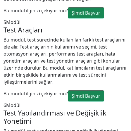
Bu modül ilginizi çekiyor mu?
Şimdi Başvur
5
Modül
Test Araçları
Bu modül, test sürecinde kullanılan farklı test araçlarını
ele alır. Test araçlarının kullanımı ve seçimi, test
otomasyon araçları, performans test araçları, hata
yönetim araçları ve test yönetim araçları gibi konular
üzerinde durulur. Bu modül, katılımcıların test araçlarını
etkin bir şekilde kullanmalarını ve test sürecini
iyileştirmelerini sağlar.
Bu modül ilginizi çekiyor mu?
Şimdi Başvur
6
Modül
Test Yapılandırması ve Değişiklik
Yönetimi