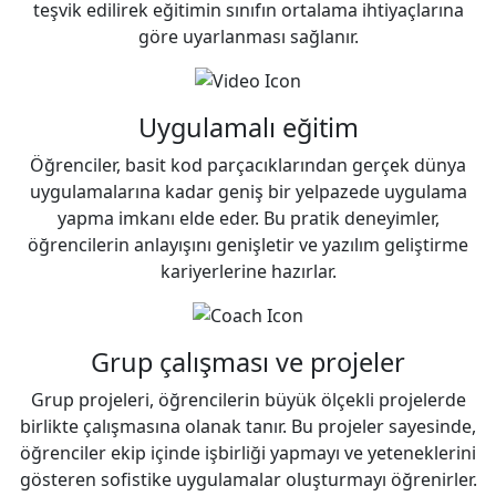
teşvik edilirek eğitimin sınıfın ortalama ihtiyaçlarına
göre uyarlanması sağlanır.
Uygulamalı eğitim
Öğrenciler, basit kod parçacıklarından gerçek dünya
uygulamalarına kadar geniş bir yelpazede uygulama
yapma imkanı elde eder. Bu pratik deneyimler,
öğrencilerin anlayışını genişletir ve yazılım geliştirme
kariyerlerine hazırlar.
Grup çalışması ve projeler
Grup projeleri, öğrencilerin büyük ölçekli projelerde
birlikte çalışmasına olanak tanır. Bu projeler sayesinde,
öğrenciler ekip içinde işbirliği yapmayı ve yeteneklerini
gösteren sofistike uygulamalar oluşturmayı öğrenirler.