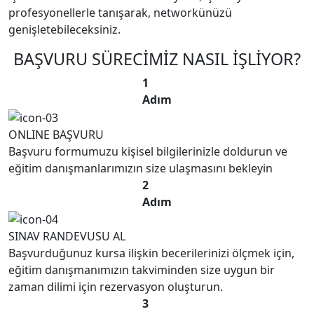
profesyonellerle tanışarak, networkünüzü
genişletebileceksiniz.
BAŞVURU SÜRECİMİZ NASIL İŞLİYOR?
1
Adım
ONLINE BAŞVURU
Başvuru formumuzu kişisel bilgilerinizle doldurun ve
eğitim danışmanlarımızın size ulaşmasını bekleyin
2
Adım
SINAV RANDEVUSU AL
Başvurduğunuz kursa ilişkin becerilerinizi ölçmek için,
eğitim danışmanımızın takviminden size uygun bir
zaman dilimi için rezervasyon oluşturun.
3