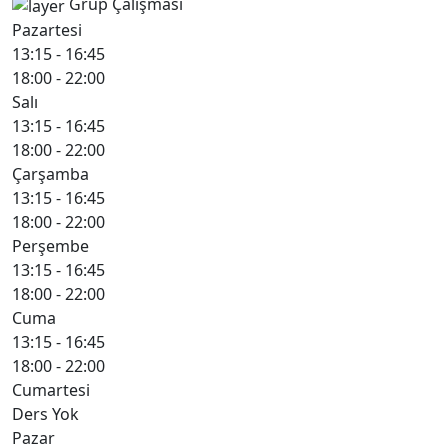
Grup Çalışması
Pazartesi
13:15 - 16:45
18:00 - 22:00
Salı
13:15 - 16:45
18:00 - 22:00
Çarşamba
13:15 - 16:45
18:00 - 22:00
Perşembe
13:15 - 16:45
18:00 - 22:00
Cuma
13:15 - 16:45
18:00 - 22:00
Cumartesi
Ders Yok
Pazar