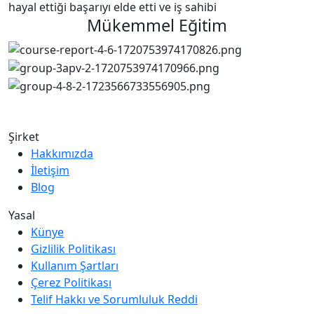
hayal ettiği başarıyı elde etti ve iş sahibi
Mükemmel Eğitim
Şirket
Hakkımızda
İletişim
Blog
Yasal
Künye
Gizlilik Politikası
Kullanım Şartları
Çerez Politikası
Telif Hakkı ve Sorumluluk Reddi