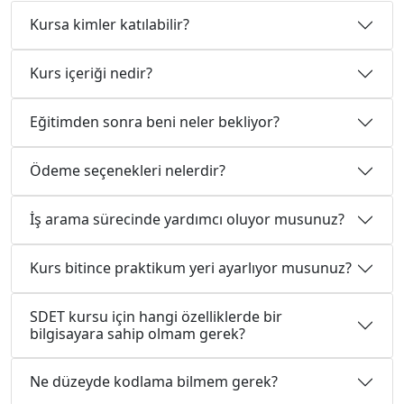
Kursa kimler katılabilir?
Kurs içeriği nedir?
Eğitimden sonra beni neler bekliyor?
Ödeme seçenekleri nelerdir?
İş arama sürecinde yardımcı oluyor musunuz?
Kurs bitince praktikum yeri ayarlıyor musunuz?
SDET kursu için hangi özelliklerde bir
bilgisayara sahip olmam gerek?
Ne düzeyde kodlama bilmem gerek?