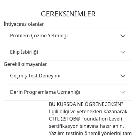
GEREKSİNİMLER
İhtiyacınız olanlar
Problem Çözme Yeteneği
Ekip İşbirliği
Gerekli olmayanlar
Geçmiş Test Deneyimi
Derin Programlama Uzmanlığı
BU KURSDA NE ÖĞRENECEKSİN?
İlgili bilgi ve yetenekleri kazanarak
CTFL (ISTQB® Foundation Level)
sertifikasyon sınavına hazırlanın.
Yazılım testinin önemli yönlerini tam