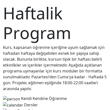
Haftalik
Program
Kurs, kapsanan öğrenme içeriğine uyum sağlamak için
haftadan haftaya değişebilen esnek bir yapıya sahip
olacak. Bununla birlikte, kursun tipik bir haftası belirli
etkinlikler ve içerikler içermektedir. Aşağıda açıklanan
programa uymayanlar için kurs modüler bir formatta
sunulmaktadır. Pazartesi'den Cuma'ya kadar - Haftada 5
gün. Projeler, eğitmen eşliğinde 18:00-22:00 saatleri
arasında yapılır.
Kendi Kendine Öğrenme
Dersler