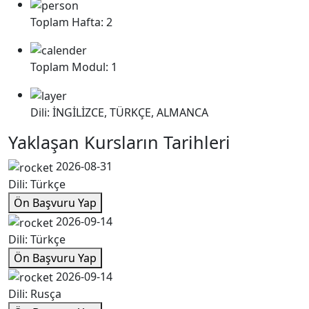
Toplam Hafta:
2
Toplam Modul:
1
Dili:
İNGİLİZCE, TÜRKÇE, ALMANCA
Yaklaşan Kursların Tarihleri
2026-08-31
Dili: Türkçe
Ön Başvuru Yap
2026-09-14
Dili: Türkçe
Ön Başvuru Yap
2026-09-14
Dili: Rusça