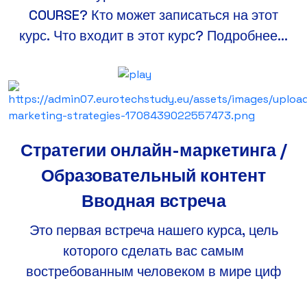
COURSE? Кто может записаться на этот
курс. Что входит в этот курс? Подробнее...
Стратегии онлайн-маркетинга /
Образовательный контент
Вводная встреча
Это первая встреча нашего курса, цель
которого сделать вас самым
востребованным человеком в мире циф