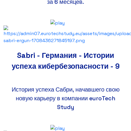
за 6 месяцев.
Sabri - Германия - Истории
успеха кибербезопасности - 9
История успеха Сабри, начавшего свою
новую карьеру в компании euroTech
Study