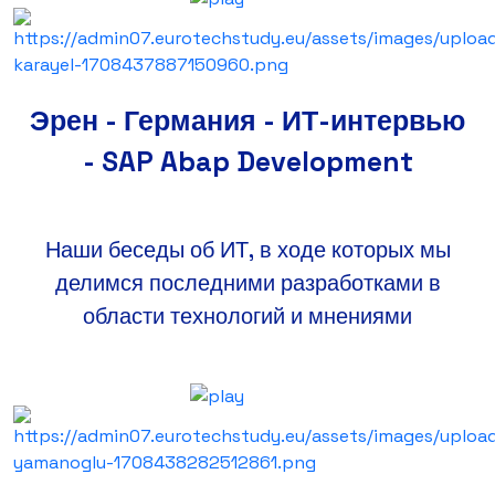
Эрен - Германия - ИТ-интервью
- SAP Abap Development
Наши беседы об ИТ, в ходе которых мы
делимся последними разработками в
области технологий и мнениями