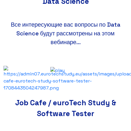
Data Science
Все интересующие вас вопросы по Data
Science будут рассмотрены на этом
вебинаре...
Job Cafe / euroTech Study &
Software Tester