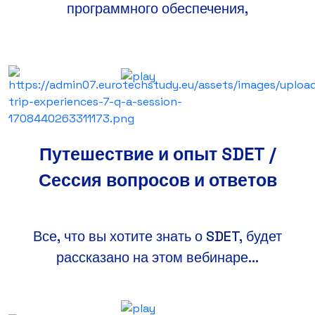
программного обеспечения,
Путешествие и опыт SDET /
Сессия вопросов и ответов
Все, что вы хотите знать о SDET, будет
рассказано на этом вебинаре...