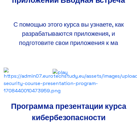
приложений Вводная встреча
С помощью этого курса вы узнаете, как
разрабатываются приложения, и
подготовите свои приложения к ма
Программа презентации курса
кибербезопасности