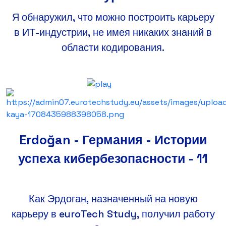
Я обнаружил, что можно построить карьеру
в ИТ-индустрии, не имея никаких знаний в
области кодирования.
Erdoğan - Германия - Истории
успеха кибербезопасности - 11
Как Эрдоган, назначенный на новую
карьеру в euroTech Study, получил работу