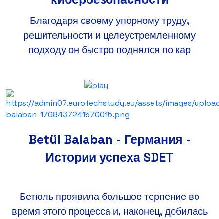
Благодаря своему упорному труду,
решительности и целеустремленному
подходу он быстро поднялся по кар
Betül Balaban - Германия -
Истории успеха SDET
Бетюль проявила большое терпение во
время этого процесса и, наконец, добилась