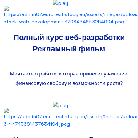
Полный курс веб-разработки
Рекламный фильм
Мечтаете о работе, которая принесет уважение,
финансовую свободу и возможности роста?