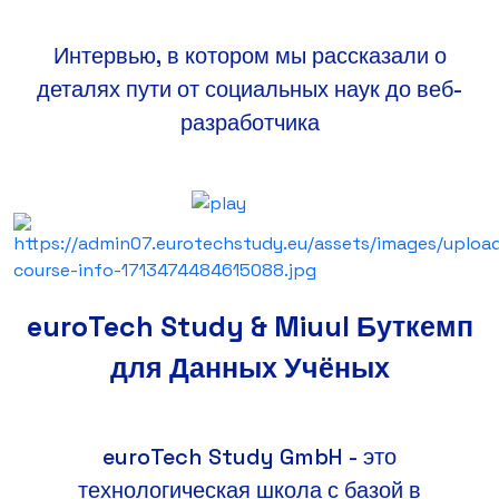
Интервью, в котором мы рассказали о
деталях пути от социальных наук до веб-
разработчика
euroTech Study & Miuul Буткемп
для Данных Учёных
euroTech Study GmbH - это
технологическая школа с базой в