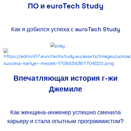
ПО и euroTech Study
Как я добился успеха с euroTech Study
Впечатляющая история г-жи
Джемиле
Как женщина-инженер успешно сменила
карьеру и стала опытным программистом?