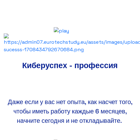
Киберуспех - профессия
Даже если у вас нет опыта, как насчет того,
чтобы иметь работу каждые 6 месяцев,
начните сегодня и не откладывайте.