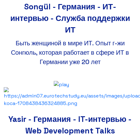
Songül - Германия - ИТ-
интервью - Служба поддержки
ИТ
Быть женщиной в мире ИТ. Опыт г-жи
Сонгюль, которая работает в сфере ИТ в
Германии уже 20 лет
Yasir - Германия - IT-интервью -
Web Development Talks