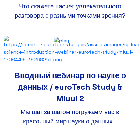
Что скажете насчет увлекательного
разговора с разными точками зрения?
Вводный вебинар по науке о
данных / euroTech Study &
Miuul 2
Мы шаг за шагом погружаем вас в
красочный мир науки о данных...