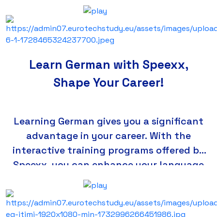
Learn German with Speexx,
Shape Your Career!
Learning German gives you a significant
advantage in your career. With the
interactive training programs offered by
Speexx, you can enhance your language
skills and increase your professional
opportunities.