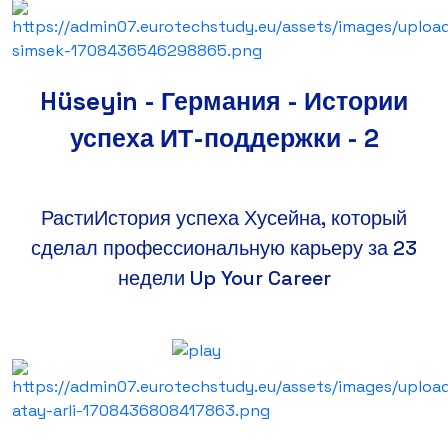
Hüseyin - Германия - Истории
успеха ИТ-поддержки - 2
РастиИстория успеха Хусейна, который
сделал профессиональную карьеру за 23
недели Up Your Career