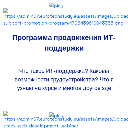
Программа продвижения ИТ-
поддержки
Что такое ИТ-поддержка? Каковы
возможности трудоустройства? Что я
узнаю на курсе и многое другое зде