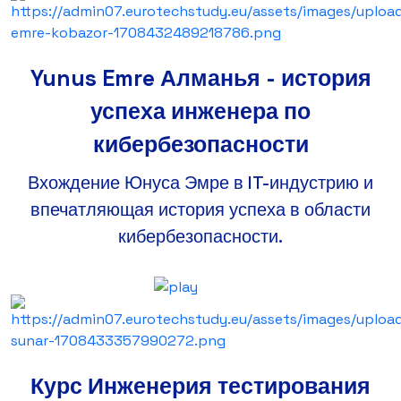
Yunus Emre Алманья - история
успеха инженера по
кибербезопасности
Вхождение Юнуса Эмре в IT-индустрию и
впечатляющая история успеха в области
кибербезопасности.
Курс Инженерия тестирования