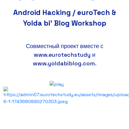
Android Hacking / euroTech &
Yolda bi' Blog Workshop
Совместный проект вместе с
www.eurotechstudy и
www.yoldabiblog.com.