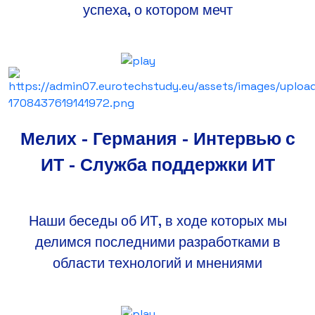
успеха, о котором мечт
Мелих - Германия - Интервью с
ИТ - Служба поддержки ИТ
Наши беседы об ИТ, в ходе которых мы
делимся последними разработками в
области технологий и мнениями