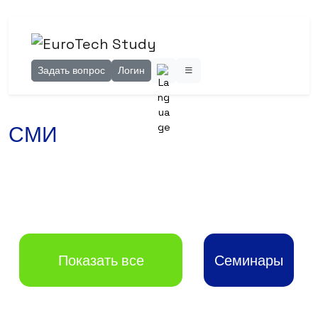
Задать вопрос
Логин
СМИ
Показать все
Семинары