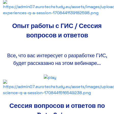
Опыт работы с ГИС / Сессия
вопросов и ответов
Все, что вас интересует о разработке ГИС,
будет рассказано на этом вебинаре...
Сессия вопросов и ответов по