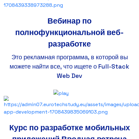
Вебинар по
полнофункциональной веб-
разработке
Это рекламная программа, в которой вы
можете найти все, что ищете о Full-Stack
Web Dev
Курс по разработке мобильных