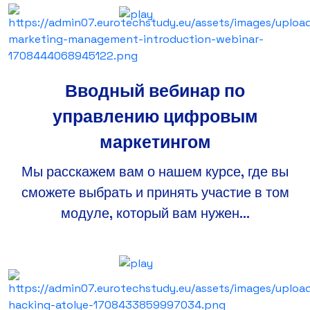
Вводный вебинар по
управлению цифровым
маркетингом
Мы расскажем вам о нашем курсе, где вы
сможете выбрать и принять участие в том
модуле, который вам нужен...