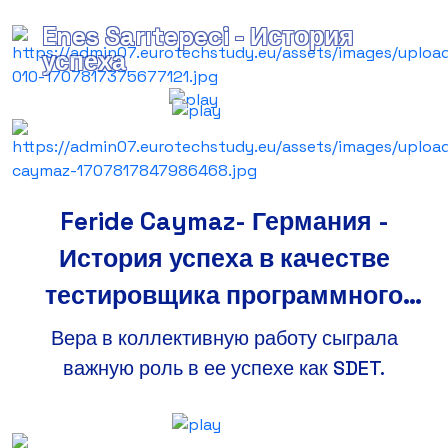
Enes Sarıtepeci - История
успеха
Feride Caymaz- Германия -
История успеха в качестве
тестировщика программного
обеспечения
Вера в коллективную работу сыграла
важную роль в ее успехе как SDET.