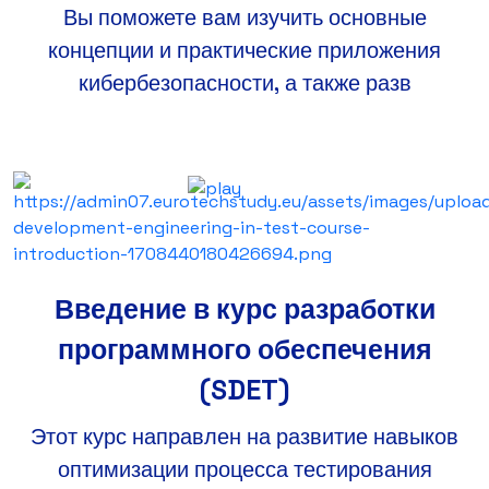
Вы поможете вам изучить основные
концепции и практические приложения
кибербезопасности, а также разв
Введение в курс разработки
программного обеспечения
(SDET)
Этот курс направлен на развитие навыков
оптимизации процесса тестирования