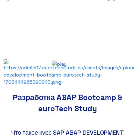
Разработка ABAP Bootcamp &
euroTech Study
Что такое курс SAP ABAP DEVELOPMENT