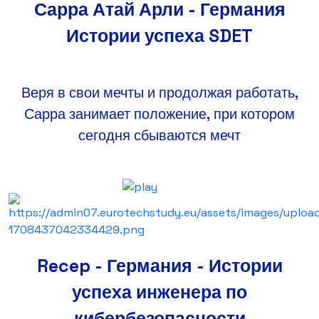
Сарра Атай Арли - Германия
Истории успеха SDET
Веря в свои мечты и продолжая работать,
Сарра занимает положение, при котором
сегодня сбываются мечт
Recep - Германия - Истории
успеха инженера по
кибербезопасности