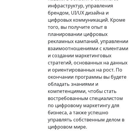
инфраструктур, управления
брендом, UI/UX дизайна и
цифровых коммуникаций. Кроме
того, вы получите опыт в
планировании цифровых
рекламных кампаний, управлении
взаимоотношениями с клиентами
и создании маркетинговых
стратегий, основанных на данных
и ориентированных на рост. По
окончании программы вы будете
обладать знаниями и
компетенциями, чтобы стать
востребованным специалистом
по цифровому маркетингу для
бизнеса, а также успешно
управлять собственным делом в
цифровом мире.