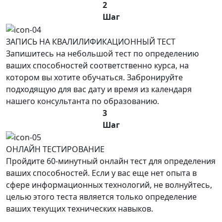
2
Шаг
ЗАПИCЬ НА КВАЛИЛИФИКАЦИОННЫЙ ТЕСТ
Запишитесь на небольшой тест по определению
ваших способностей соответственно курса, на
котором вы хотите обучаться. Забронируйте
подходящую для вас дату и время из календаря
нашего консультанта по образованию.
3
Шаг
ОНЛАЙН ТЕСТИРОВАНИЕ
Пройдите 60-минутный онлайн тест для определения
ваших способностей. Если у вас еще нет опыта в
сфере информационных технологий, не волнуйтесь,
целью этого теста является только определение
ваших текущих технических навыков.
ВЫПУСКНЫЕ СЕРТИФИКАТЫ