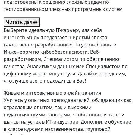
подготовлены к решению сложных задач по
тестированию комплексных программных систем
Читать далее
Выберите идеальную IT-карьеру для себя
euroTech Study предлагает широкий спектр
качественно разработанных IT-курсов. Станьте
Инженером по кибербезопасности, Веб-
разработчиком, Специалистом по обеспечению
качества, Аналитиком данных или Специалистом по
цифровому маркетингу с нуля. Давайте определим,
что лучше всего подходит для Вас!
Живые и интерактивные онлайн-занятия
Учитесь у опытных преподавателей, обладающих как
отраслевым опытом, так и высокими
педагогическими навыками, чтобы повысить свои
шансы на успех в ИТ-индустрии. Дополните обучение
в классе курсами наставничества, групповой