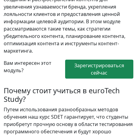
увеличения узнаваемости бренда, укрепления
лояльности клиентов и предоставления ценной
информации целевой аудитории. В этом модуле
рассматриваются такие темы, как стратегии
убедительного контента, планирование контента,
оптимизация контента и инструменты контент-
маркетинга.
Вам интересен этот
Зарегистрироваться
модуль?
сейчас
Почему стоит учиться в euroTech
Study?
Путем использования разнообразных методов
обучения наш курс SDET гарантирует, что студенты
приобретут прочную основу в области тестирования
программного обеспечения и будут хорошо