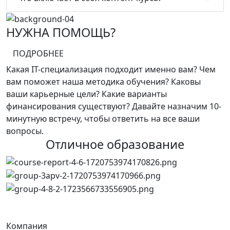
НУЖНА ПОМОЩЬ?
ПОДРОБНЕЕ
Какая IT-специализация подходит именно вам? Чем
вам поможет наша методика обучения? Каковы
ваши карьерные цели? Какие варианты
финансирования существуют? Давайте назначим 10-
минутную встречу, чтобы ответить на все ваши
вопросы.
Отличное образование
Компания