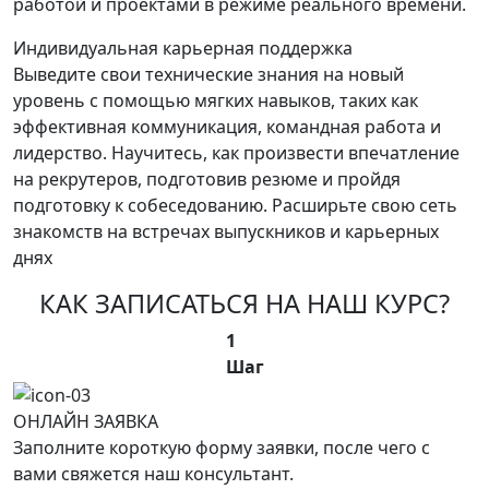
работой и проектами в режиме реального времени.
Индивидуальная карьерная поддержка
Выведите свои технические знания на новый
уровень с помощью мягких навыков, таких как
эффективная коммуникация, командная работа и
лидерство. Научитесь, как произвести впечатление
на рекрутеров, подготовив резюме и пройдя
подготовку к собеседованию. Расширьте свою сеть
знакомств на встречах выпускников и карьерных
днях
КАК ЗАПИСАТЬСЯ НА НАШ КУРС?
1
Шаг
ОНЛАЙН ЗАЯВКА
Заполните короткую форму заявки, после чего с
вами свяжется наш консультант.