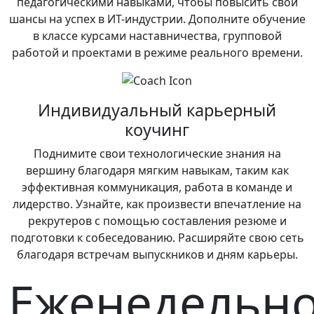
педагогическими навыками, чтобы повысить свои
шансы на успех в ИТ-индустрии. Дополните обучение
в классе курсами наставничества, групповой
работой и проектами в режиме реального времени.
Индивидуальный карьерный
коучинг
Поднимите свои технологические знания на
вершину благодаря мягким навыкам, таким как
эффективная коммуникация, работа в команде и
лидерство. Узнайте, как произвести впечатление на
рекрутеров с помощью составления резюме и
подготовки к собеседованию. Расширяйте свою сеть
благодаря встречам выпускников и дням карьеры.
Еженедельн