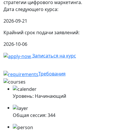
стратегии цифрового маркетинга.
Дата следующего курса:
2026-09-21
Крайний срок подачи заявлений:
2026-10-06
Записаться на курс
Начните строить карьеру мечты!
Требования
Уровень:
Начинающий
Общая сессия:
344