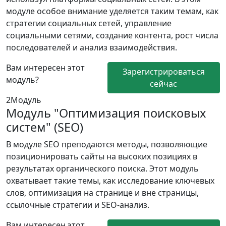
модуле особое внимание уделяется таким темам, как
стратегии социальных сетей, управление
социальными сетями, создание контента, рост числа
последователей и анализ взаимодействия.
Вам интересен этот
Зарегистрироваться
модуль?
сейчас
2
Модуль
Модуль "Оптимизация поисковых
систем" (SEO)
В модуле SEO преподаются методы, позволяющие
позиционировать сайты на высоких позициях в
результатах органического поиска. Этот модуль
охватывает такие темы, как исследование ключевых
слов, оптимизация на странице и вне страницы,
ссылочные стратегии и SEO-анализ.
Вам интересен этот