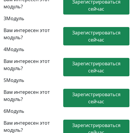
Зарегистрироваться
модуль?
сейчас
3
Модуль
Вам интересен этот
Зарегистрироваться
модуль?
сейчас
4
Модуль
Вам интересен этот
Зарегистрироваться
модуль?
сейчас
5
Модуль
Вам интересен этот
Зарегистрироваться
модуль?
сейчас
6
Модуль
Вам интересен этот
Зарегистрироваться
модуль?
сейчас