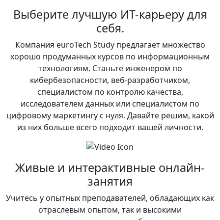
Выберите лучшую ИТ-карьеру для
себя.
Компания euroTech Study предлагает множество
хорошо продуманных курсов по информационным
технологиям. Станьте инженером по
кибербезопасности, веб-разработчиком,
специалистом по контролю качества,
исследователем данных или специалистом по
цифровому маркетингу с нуля. Давайте решим, какой
из них больше всего подходит вашей личности.
Живые и интерактивные онлайн-
занятия
Учитесь у опытных преподавателей, обладающих как
отраслевым опытом, так и высокими