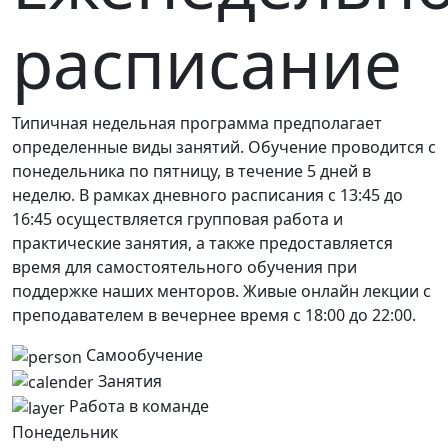
расписание
Типичная недельная программа предполагает
определенные виды занятий. Обучение проводится с
понедельника по пятницу, в течение 5 дней в
неделю. В рамках дневного расписания с 13:45 до
16:45 осуществляется групповая работа и
практические занятия, а также предоставляется
время для самостоятельного обучения при
поддержке наших менторов. Живые онлайн лекции с
преподавателем в вечернее время с 18:00 до 22:00.
Самообучение
Занятия
Работа в команде
Понедельник