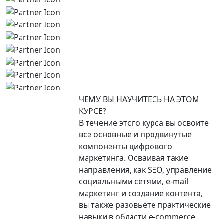
ЧЕМУ ВЫ НАУЧИТЕСЬ НА ЭТОМ
КУРСЕ?
В течение этого курса вы освоите
все основные и продвинутые
компоненты цифрового
маркетинга. Осваивая такие
направления, как SEO, управление
социальными сетями, e-mail
маркетинг и создание контента,
вы также разовьёте практические
навыки в области e-commerce