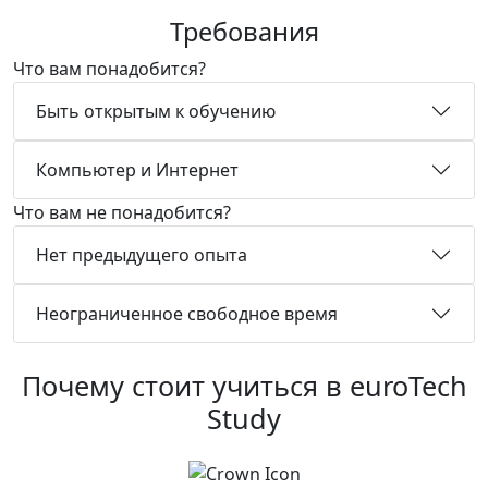
Требования
Что вам понадобится?
Быть открытым к обучению
Компьютер и Интернет
Что вам не понадобится?
Нет предыдущего опыта
Неограниченное свободное время
Почему стоит учиться в euroTech
Study