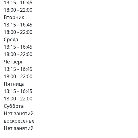
13:15 - 16:45
18:00 - 22:00
Вторник
13:15 - 16:45
18:00 - 22:00
Среда
13:15 - 16:45
18:00 - 22:00
Четверг
13:15 - 16:45
18:00 - 22:00
Пятница
13:15 - 16:45
18:00 - 22:00
Суббота
Нет занятий
воскресенье
Нет занятий