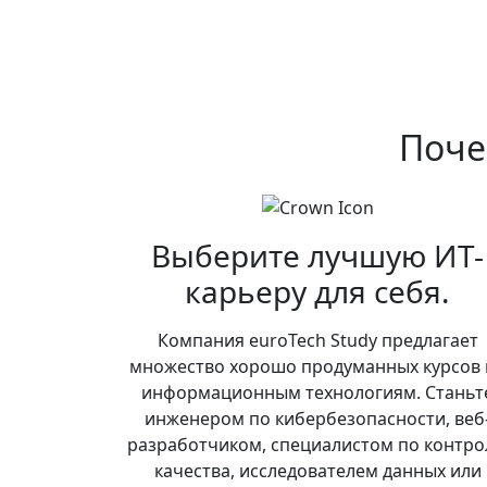
Поче
Выберите лучшую ИТ-
карьеру для себя.
Компания euroTech Study предлагает
множество хорошо продуманных курсов 
информационным технологиям. Станьт
инженером по кибербезопасности, веб
разработчиком, специалистом по контр
качества, исследователем данных или