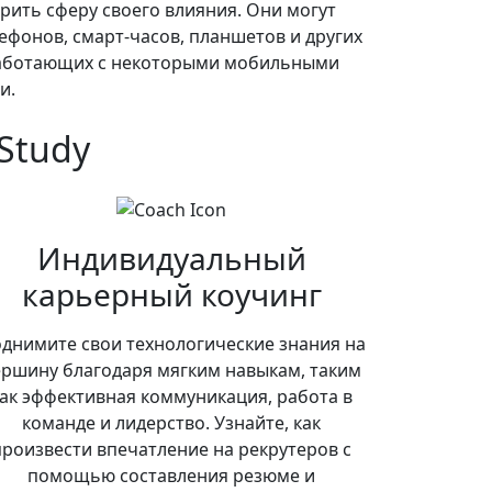
ить сферу своего влияния. Они могут
ефонов, смарт-часов, планшетов и других
работающих с некоторыми мобильными
и.
Study
Индивидуальный
карьерный коучинг
днимите свои технологические знания на
ершину благодаря мягким навыкам, таким
ак эффективная коммуникация, работа в
команде и лидерство. Узнайте, как
произвести впечатление на рекрутеров с
помощью составления резюме и