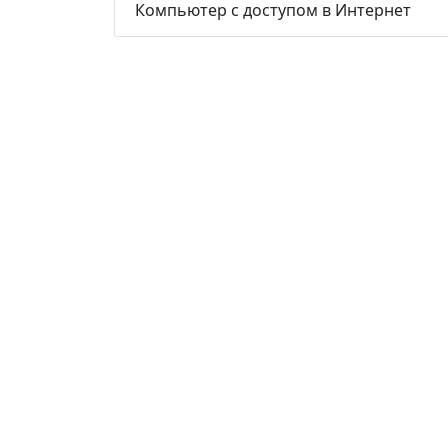
Компьютер с доступом в Интернет