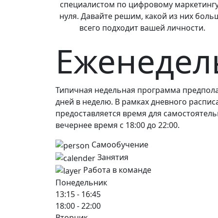
специалистом по цифровому маркетингу
нуля. Давайте решим, какой из них боль
всего подходит вашей личности.
Еженедел
Типичная недельная программа предполаг
дней в неделю. В рамках дневного расписа
предоставляется время для самостоятел
вечернее время с 18:00 до 22:00.
Самообучение
Занятия
Работа в команде
Понедельник
13:15 - 16:45
18:00 - 22:00
Вторник