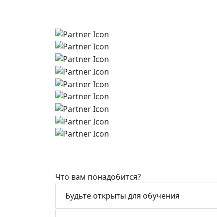
Что вам понадобится?
Будьте открыты для обучения