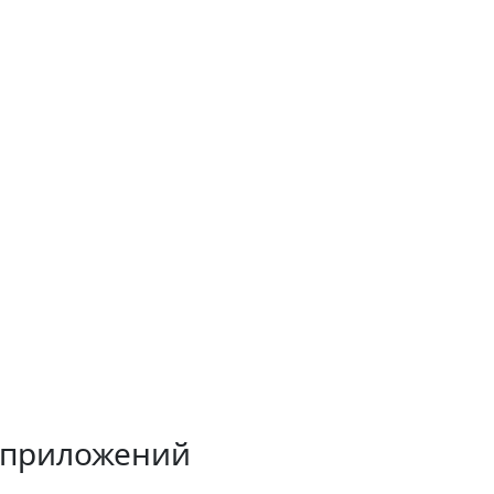
 приложений