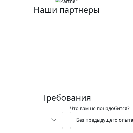
Наши партнеры
Требования
Что вам не понадобится?
Без предыдущего опыт