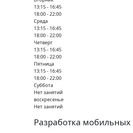
13:15 - 16:45
18:00 - 22:00
Среда
13:15 - 16:45
18:00 - 22:00
Четверг
13:15 - 16:45
18:00 - 22:00
Пятница
13:15 - 16:45
18:00 - 22:00
Суббота
Нет занятий
воскресенье
Нет занятий
Разработка мобильных